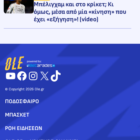
Μπέλιγχαμ και στο κρίκετ; Κι
όμως, μέσα από μία «κίνηση» που
έχει «εξήγηση»! (video)
YouTube
Facebook
Instagram
X
TikTok
© Copyright 2026 Ole.gr
ΠΟΔΟΣΦΑΙΡΟ
ΜΠΑΣΚΕΤ
ΡΟΗ ΕΙΔΗΣΕΩΝ