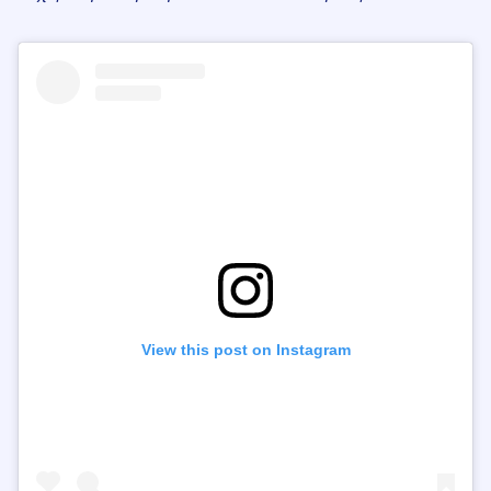
View this post on Instagram