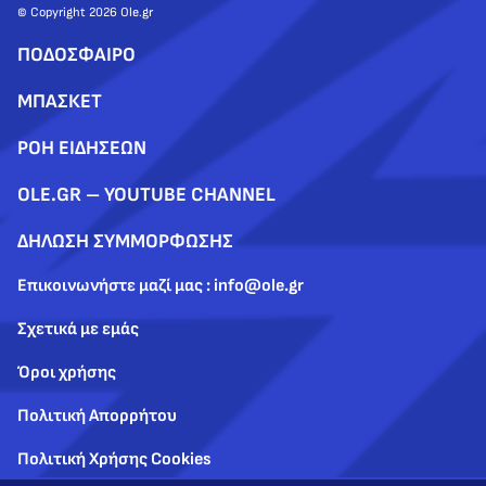
© Copyright 2026 Ole.gr
ΠΟΔΟΣΦΑΙΡΟ
ΜΠΑΣΚΕΤ
ΡΟΗ ΕΙΔΗΣΕΩΝ
OLE.GR – YOUTUBE CHANNEL
ΔΗΛΩΣΗ ΣΥΜΜΟΡΦΩΣΗΣ
Επικοινωνήστε μαζί μας : info@ole.gr
Σχετικά με εμάς
Όροι χρήσης
Πολιτική Απορρήτου
Πολιτική Χρήσης Cookies