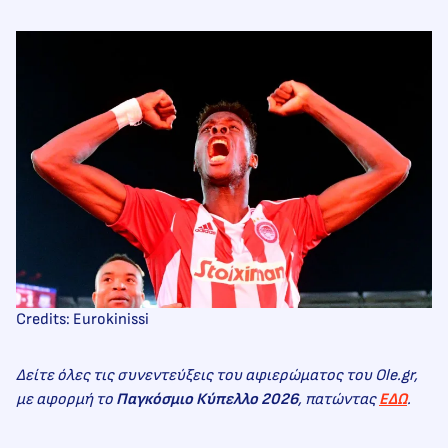
Credits: Eurokinissi
Δείτε όλες τις συνεντεύξεις του αφιερώματος του Ole.gr,
με αφορμή το
Παγκόσμιο Κύπελλο 2026
, πατώντας
ΕΔΩ
.