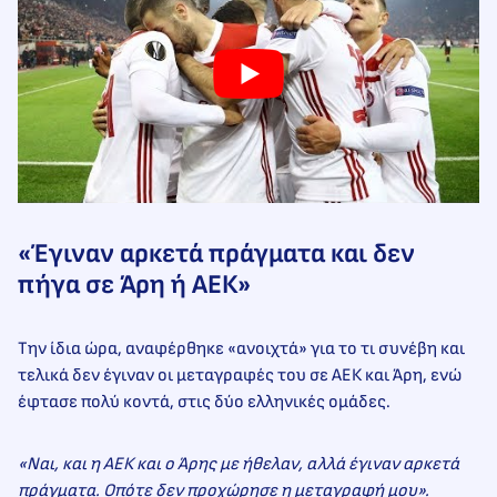
«Έγιναν αρκετά πράγματα και δεν
πήγα σε Άρη ή ΑΕΚ»
Την ίδια ώρα, αναφέρθηκε «ανοιχτά» για το τι συνέβη και
τελικά δεν έγιναν οι μεταγραφές του σε ΑΕΚ και Άρη, ενώ
έφτασε πολύ κοντά, στις δύο ελληνικές ομάδες.
«Ναι, και η ΑΕΚ και ο Άρης με ήθελαν, αλλά έγιναν αρκετά
πράγματα. Οπότε δεν προχώρησε η μεταγραφή μου».