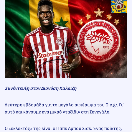
Συνέντευξη στον Διονύση Καλαϊζή
Δεύτερη εβδομάδα για το μεγάλο αφιέρωμα του Ole.gr. Γι’
αυτό και κάνουμε ένα μικρό «ταξίδι» στη Σενεγάλη.
Ο «εκλεκτός» της είναι ο Παπέ Αμπού Σισέ. Ένας παίκτης,