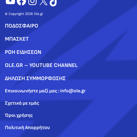
YouTube
Facebook
Instagram
X
TikTok
© Copyright 2026 Ole.gr
ΠΟΔΟΣΦΑΙΡΟ
ΜΠΑΣΚΕΤ
ΡΟΗ ΕΙΔΗΣΕΩΝ
OLE.GR – YOUTUBE CHANNEL
ΔΗΛΩΣΗ ΣΥΜΜΟΡΦΩΣΗΣ
Επικοινωνήστε μαζί μας : info@ole.gr
Σχετικά με εμάς
Όροι χρήσης
Πολιτική Απορρήτου