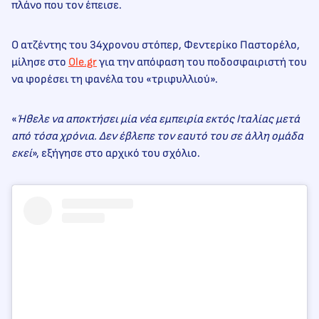
πλάνο που τον έπεισε.
Ο ατζέντης του 34χρονου στόπερ, Φεντερίκο Παστορέλο,
μίλησε στο
Ole.gr
για την απόφαση του ποδοσφαιριστή του
να φορέσει τη φανέλα του «τριφυλλιού».
«
Ήθελε να αποκτήσει μία νέα εμπειρία εκτός Ιταλίας μετά
από τόσα χρόνια. Δεν έβλεπε τον εαυτό του σε άλλη ομάδα
εκεί
», εξήγησε στο αρχικό του σχόλιο.