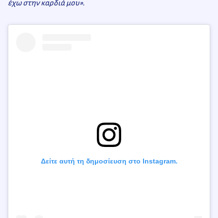
έχω στην καρδιά μου».
Δείτε αυτή τη δημοσίευση στο Instagram.