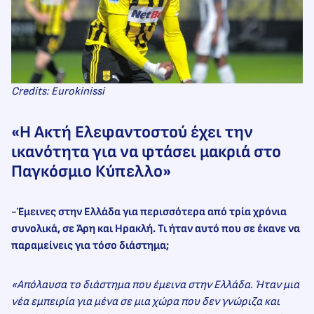
Credits: Eurokinissi
«Η Ακτή Ελεφαντοστού έχει την
ικανότητα για να φτάσει μακριά στο
Παγκόσμιο Κύπελλο»
-Έμεινες στην Ελλάδα για περισσότερα από τρία χρόνια
συνολικά, σε Άρη και Ηρακλή. Τι ήταν αυτό που σε έκανε να
παραμείνεις για τόσο διάστημα;
«Απόλαυσα το διάστημα που έμεινα στην Ελλάδα. Ήταν μια
νέα εμπειρία για μένα σε μια χώρα που δεν γνώριζα και