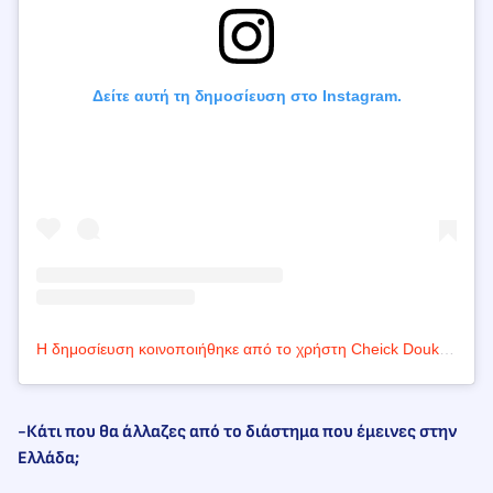
Δείτε αυτή τη δημοσίευση στο Instagram.
Η δημοσίευση κοινοποιήθηκε από το χρήστη Cheick Doukouré (@douckyy)
-Κάτι που θα άλλαζες από το διάστημα που έμεινες στην
Ελλάδα;