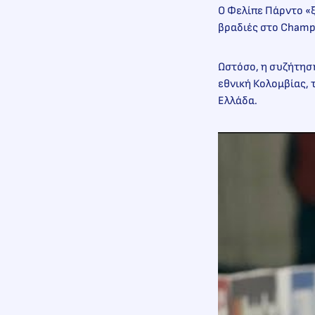
Ο Φελίπε Πάρντο «ξ
βραδιές στο Champ
Ωστόσο, η συζήτηση
εθνική Κολομβίας, 
Ελλάδα.