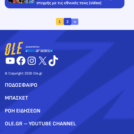
στιγμής με τις εθνικές τους (video)
1
2
»
YouTube
Facebook
Instagram
X
TikTok
© Copyright 2026 Ole.gr
ΠΟΔΟΣΦΑΙΡΟ
ΜΠΑΣΚΕΤ
ΡΟΗ ΕΙΔΗΣΕΩΝ
OLE.GR – YOUTUBE CHANNEL