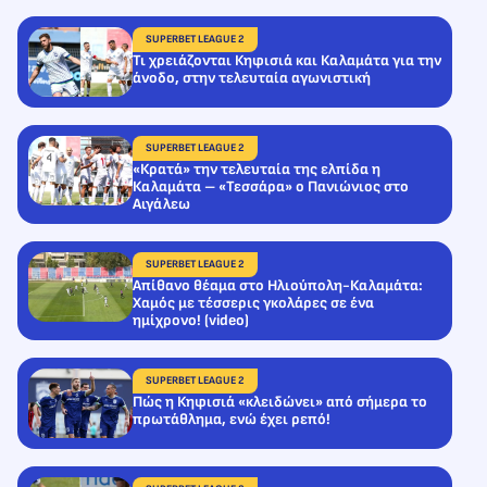
SUPERBET LEAGUE 2
Τι χρειάζονται Κηφισιά και Καλαμάτα για την
άνοδο, στην τελευταία αγωνιστική
SUPERBET LEAGUE 2
«Κρατά» την τελευταία της ελπίδα η
Καλαμάτα – «Τεσσάρα» ο Πανιώνιος στο
Αιγάλεω
SUPERBET LEAGUE 2
Απίθανο θέαμα στο Ηλιούπολη-Καλαμάτα:
Χαμός με τέσσερις γκολάρες σε ένα
ημίχρονο! (video)
SUPERBET LEAGUE 2
Πώς η Κηφισιά «κλειδώνει» από σήμερα το
πρωτάθλημα, ενώ έχει ρεπό!