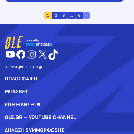
1
2
3
…
6
»
YouTube
Facebook
Instagram
X
TikTok
© Copyright 2026 Ole.gr
ΠΟΔΟΣΦΑΙΡΟ
ΜΠΑΣΚΕΤ
ΡΟΗ ΕΙΔΗΣΕΩΝ
OLE.GR – YOUTUBE CHANNEL
ΔΗΛΩΣΗ ΣΥΜΜΟΡΦΩΣΗΣ