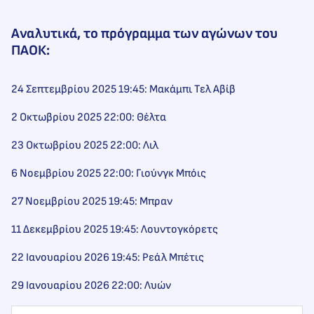
Αναλυτικά, το πρόγραμμα των αγώνων του
ΠΑΟΚ
:
24 Σεπτεμβρίου 2025 19:45: Μακάμπι Τελ Αβίβ
2 Οκτωβρίου 2025 22:00: Θέλτα
23 Οκτωβρίου 2025 22:00: Λιλ
6 Νοεμβρίου 2025 22:00: Γιούνγκ Μπόις
27 Νοεμβρίου 2025 19:45: Μπραν
11 Δεκεμβρίου 2025 19:45: Λουντογκόρετς
22 Ιανουαρίου 2026 19:45: Ρεάλ Μπέτις
29 Ιανουαρίου 2026 22:00: Λυών