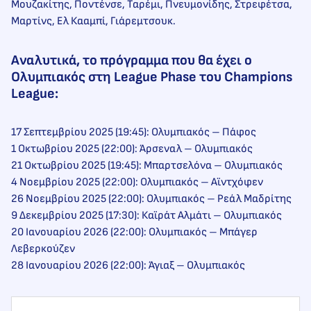
Μουζακίτης, Ποντένσε, Ταρέμι, Πνευμονίδης, Στρεφέτσα,
Μαρτίνς, Ελ Κααμπί, Γιάρεμτσουκ.
Αναλυτικά, το πρόγραμμα που θα έχει ο
Ολυμπιακός στη League Phase του Champions
League:
17 Σεπτεμβρίου 2025 (19:45): Ολυμπιακός – Πάφος
1 Οκτωβρίου 2025 (22:00): Άρσεναλ – Ολυμπιακός
21 Οκτωβρίου 2025 (19:45): Μπαρτσελόνα – Ολυμπιακός
4 Νοεμβρίου 2025 (22:00): Ολυμπιακός – Αϊντχόφεν
26 Νοεμβρίου 2025 (22:00): Ολυμπιακός – Ρεάλ Μαδρίτης
9 Δεκεμβρίου 2025 (17:30): Καϊράτ Αλμάτι – Ολυμπιακός
20 Ιανουαρίου 2026 (22:00): Ολυμπιακός – Μπάγερ
Λεβερκούζεν
28 Ιανουαρίου 2026 (22:00): Άγιαξ – Ολυμπιακός