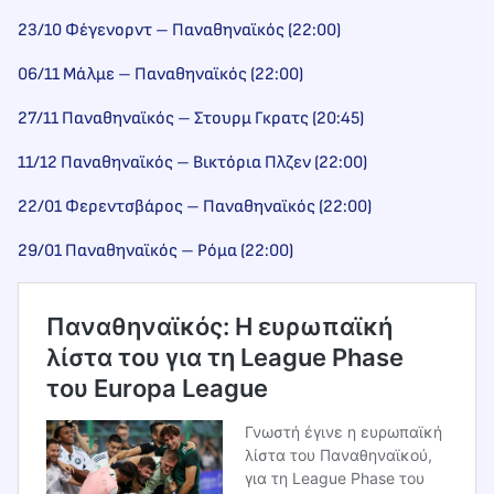
23/10 Φέγενορντ – Παναθηναϊκός (22:00)
06/11 Μάλμε – Παναθηναϊκός (22:00)
27/11 Παναθηναϊκός – Στουρμ Γκρατς (20:45)
11/12 Παναθηναϊκός – Βικτόρια Πλζεν (22:00)
22/01 Φερεντσβάρος – Παναθηναϊκός (22:00)
29/01 Παναθηναϊκός – Ρόμα (22:00)
Παναθηναϊκός: Η ευρωπαϊκή
λίστα του για τη League Phase
του Europa League
Γνωστή έγινε η ευρωπαϊκή
λίστα του Παναθηναϊκού,
για τη League Phase του