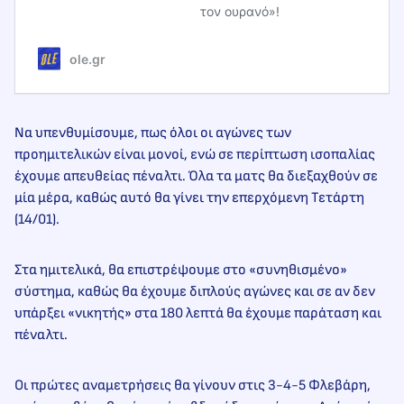
τον ουρανό»!
ole.gr
Να υπενθυμίσουμε, πως όλοι οι αγώνες των
προημιτελικών είναι μονοί, ενώ σε περίπτωση ισοπαλίας
έχουμε απευθείας πέναλτι. Όλα τα ματς θα διεξαχθούν σε
μία μέρα, καθώς αυτό θα γίνει την επερχόμενη Τετάρτη
(14/01).
Στα ημιτελικά, θα επιστρέψουμε στο «συνηθισμένο»
σύστημα, καθώς θα έχουμε διπλούς αγώνες και σε αν δεν
υπάρξει «νικητής» στα 180 λεπτά θα έχουμε παράταση και
πέναλτι.
Οι πρώτες αναμετρήσεις θα γίνουν στις 3-4-5 Φλεβάρη,