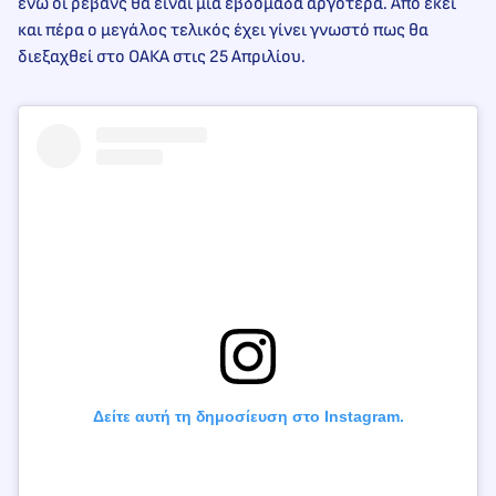
ενώ oι ρεβάνς θα είναι μία εβδομάδα αργότερα. Από εκεί
και πέρα ο μεγάλος τελικός έχει γίνει γνωστό πως θα
διεξαχθεί στο ΟΑΚΑ στις 25 Απριλίου.
Δείτε αυτή τη δημοσίευση στο Instagram.