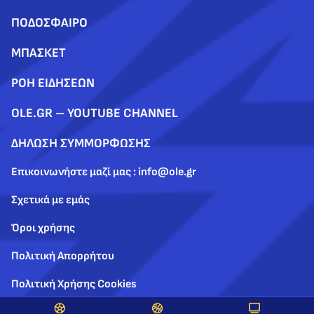
ΠΟΔΟΣΦΑΙΡΟ
ΜΠΑΣΚΕΤ
ΡΟΗ ΕΙΔΗΣΕΩΝ
OLE.GR – YOUTUBE CHANNEL
ΔΗΛΩΣΗ ΣΥΜΜΟΡΦΩΣΗΣ
Επικοινωνήστε μαζί μας : info@ole.gr
Σχετικά με εμάς
Όροι χρήσης
Πολιτική Απορρήτου
Πολιτική Χρήσης Cookies