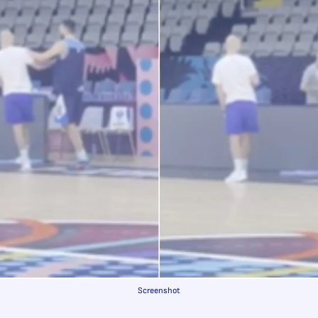
Screenshot