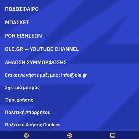
ΠΟΔΟΣΦΑΙΡΟ
ΜΠΑΣΚΕΤ
ΡΟΗ ΕΙΔΗΣΕΩΝ
OLE.GR – YOUTUBE CHANNEL
ΔΗΛΩΣΗ ΣΥΜΜΟΡΦΩΣΗΣ
Επικοινωνήστε μαζί μας : info@ole.gr
Σχετικά με εμάς
Όροι χρήσης
Πολιτική Απορρήτου
Πολιτική Χρήσης Cookies