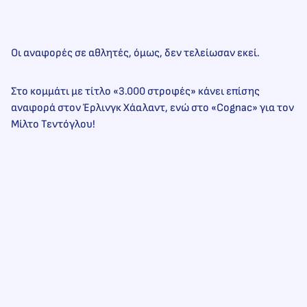
Οι αναφορές σε αθλητές, όμως, δεν τελείωσαν εκεί.
Στο κομμάτι με τίτλο «3.000 στροφές» κάνει επίσης
αναφορά στον Έρλινγκ Χάαλαντ, ενώ στο «Cognac» για τον
Μίλτο Τεντόγλου!