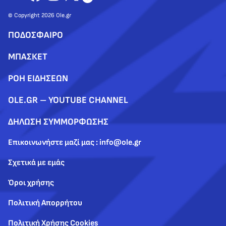
© Copyright 2026 Ole.gr
ΠΟΔΟΣΦΑΙΡΟ
ΜΠΑΣΚΕΤ
ΡΟΗ ΕΙΔΗΣΕΩΝ
OLE.GR – YOUTUBE CHANNEL
ΔΗΛΩΣΗ ΣΥΜΜΟΡΦΩΣΗΣ
Επικοινωνήστε μαζί μας : info@ole.gr
Σχετικά με εμάς
Όροι χρήσης
Πολιτική Απορρήτου
Πολιτική Χρήσης Cookies