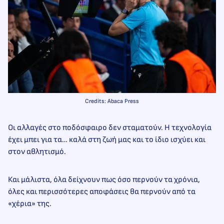
Credits: Abaca Press
Οι αλλαγές στο ποδόσφαιρο δεν σταματούν. Η τεχνολογία
έχει μπει για τα… καλά στη ζωή μας και το ίδιο ισχύει και
στον αθλητισμό.
Και μάλιστα, όλα δείχνουν πως όσο περνούν τα χρόνια,
όλες και περισσότερες αποφάσεις θα περνούν από τα
«χέρια» της.