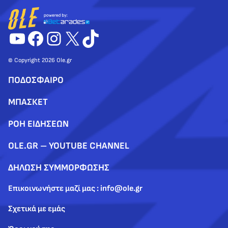
YouTube
Facebook
Instagram
X
TikTok
© Copyright 2026 Ole.gr
ΠΟΔΟΣΦΑΙΡΟ
ΜΠΑΣΚΕΤ
ΡΟΗ ΕΙΔΗΣΕΩΝ
OLE.GR – YOUTUBE CHANNEL
ΔΗΛΩΣΗ ΣΥΜΜΟΡΦΩΣΗΣ
Επικοινωνήστε μαζί μας : info@ole.gr
Σχετικά με εμάς