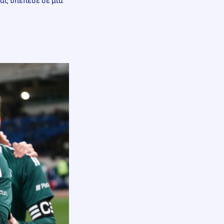
ας υπέπεσε σε μια