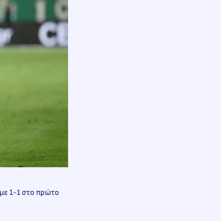
με 1-1 στο πρώτο