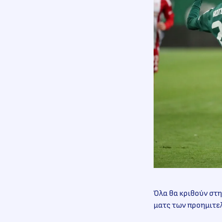
Όλα θα κριθούν στη
ματς των προημιτε