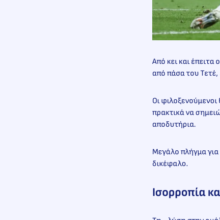
Από κει και έπειτα
από πάσα του Τετέ,
Οι φιλοξενούμενοι
πρακτικά να σημειώ
αποδυτήρια.
Μεγάλο πλήγμα για 
δικέφαλο.
Ισορροπία κ