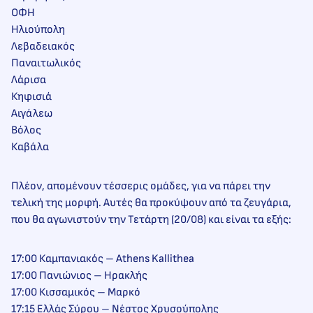
ΟΦΗ
Ηλιούπολη
Λεβαδειακός
Παναιτωλικός
Λάρισα
Κηφισιά
Αιγάλεω
Βόλος
Καβάλα
Πλέον, απομένουν τέσσερις ομάδες, για να πάρει την
τελική της μορφή. Αυτές θα προκύψουν από τα ζευγάρια,
που θα αγωνιστούν την Τετάρτη (20/08) και είναι τα εξής:
17:00 Καμπανιακός – Athens Kallithea
17:00 Πανιώνιος – Ηρακλής
17:00 Κισσαμικός – Μαρκό
17:15 Ελλάς Σύρου – Νέστος Χρυσούπολης