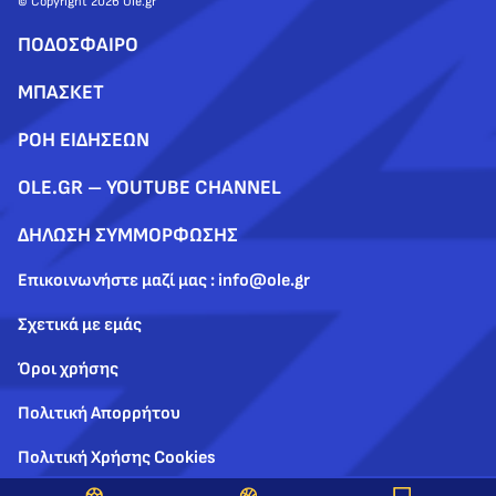
© Copyright 2026 Ole.gr
ΠΟΔΟΣΦΑΙΡΟ
ΜΠΑΣΚΕΤ
ΡΟΗ ΕΙΔΗΣΕΩΝ
OLE.GR – YOUTUBE CHANNEL
ΔΗΛΩΣΗ ΣΥΜΜΟΡΦΩΣΗΣ
Επικοινωνήστε μαζί μας : info@ole.gr
Σχετικά με εμάς
Όροι χρήσης
Πολιτική Απορρήτου
Πολιτική Χρήσης Cookies