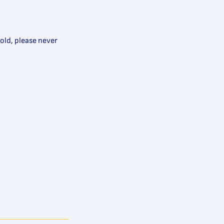
 old, please never