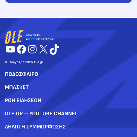
YouTube
Facebook
Instagram
X
TikTok
© Copyright 2026 Ole.gr
ΠΟΔΟΣΦΑΙΡΟ
ΜΠΑΣΚΕΤ
ΡΟΗ ΕΙΔΗΣΕΩΝ
OLE.GR – YOUTUBE CHANNEL
ΔΗΛΩΣΗ ΣΥΜΜΟΡΦΩΣΗΣ