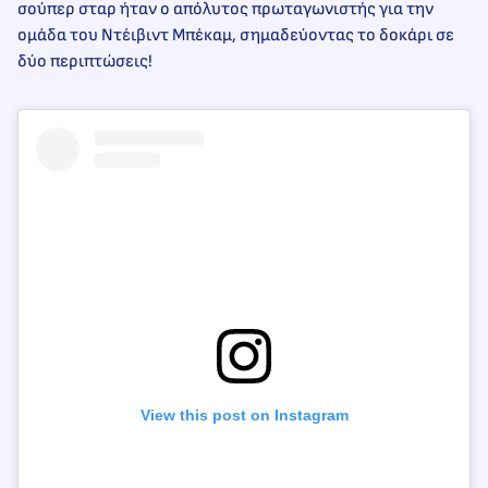
σούπερ σταρ ήταν ο απόλυτος πρωταγωνιστής για την
ομάδα του Ντέιβιντ Μπέκαμ, σημαδεύοντας το δοκάρι σε
δύο περιπτώσεις!
View this post on Instagram