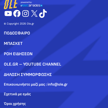
YouTube
Facebook
Instagram
X
TikTok
© Copyright 2026 Ole.gr
ΠΟΔΟΣΦΑΙΡΟ
ΜΠΑΣΚΕΤ
ΡΟΗ ΕΙΔΗΣΕΩΝ
OLE.GR – YOUTUBE CHANNEL
ΔΗΛΩΣΗ ΣΥΜΜΟΡΦΩΣΗΣ
Επικοινωνήστε μαζί μας : info@ole.gr
Σχετικά με εμάς
Όροι χρήσης