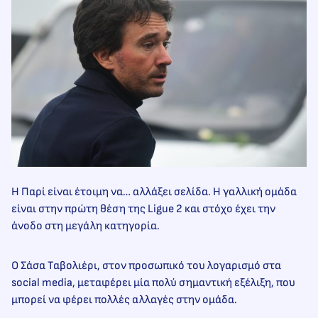
Η Παρί είναι έτοιμη να… αλλάξει σελίδα. Η γαλλική ομάδα
είναι στην πρώτη θέση της Ligue 2 και στόχο έχει την
άνοδο στη μεγάλη κατηγορία.
Ο Σάσα Ταβολιέρι, στον προσωπικό του λογαρισμό στα
social media, μεταφέρει μία πολύ σημαντική εξέλιξη, που
μπορεί να φέρει πολλές αλλαγές στην ομάδα.