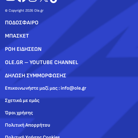
© Copyright 2026 Ole.gr
ΠΟΔΟΣΦΑΙΡΟ
ΜΠΑΣΚΕΤ
ΡΟΗ ΕΙΔΗΣΕΩΝ
OLE.GR – YOUTUBE CHANNEL
ΔΗΛΩΣΗ ΣΥΜΜΟΡΦΩΣΗΣ
Επικοινωνήστε μαζί μας : info@ole.gr
Σχετικά με εμάς
Όροι χρήσης
Πολιτική Απορρήτου
Πολιτική Χρήσης Cookies