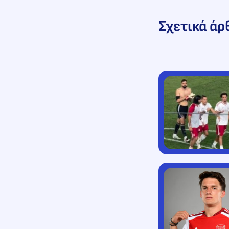
Σχετικά άρ