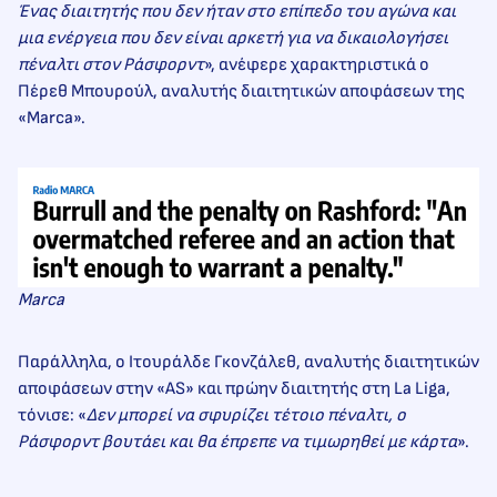
Ένας διαιτητής που δεν ήταν στο επίπεδο του αγώνα και
μια ενέργεια που δεν είναι αρκετή για να δικαιολογήσει
πέναλτι στον Ράσφορντ
», ανέφερε χαρακτηριστικά ο
Πέρεθ Μπουρούλ, αναλυτής διαιτητικών αποφάσεων της
«Marca».
Marca
Παράλληλα, ο Ιτουράλδε Γκονζάλεθ, αναλυτής διαιτητικών
αποφάσεων στην «AS» και πρώην διαιτητής στη La Liga,
τόνισε: «
Δεν μπορεί να σφυρίζει τέτοιο πέναλτι, ο
Ράσφορντ βουτάει και θα έπρεπε να τιμωρηθεί με κάρτα
».