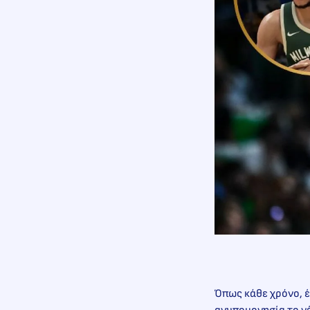
Όπως κάθε χρόνο, έ