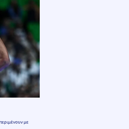
 περιμένουν με