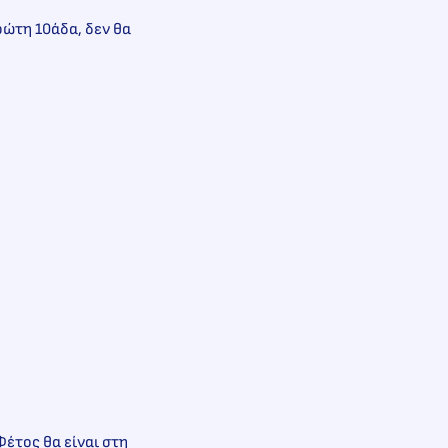
ρώτη 10άδα, δεν θα
Φέτος θα είναι στη