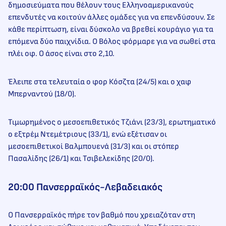
δημοσιεύματα που θέλουν τους Ελληνοαμερικανούς
επενδυτές να κοιτούν άλλες ομάδες για να επενδύσουν. Σε
κάθε περίπτωση, είναι δύσκολο να βρεθεί κουράγιο για τα
επόμενα δύο παιχνίδια. Ο Βόλος φόρμαρε για να σωθεί στα
πλέι οφ. Ο άσος είναι στο 2,10.
Έλειπε στα τελευταία ο φορ Κόσζτα (24/5) και ο χαφ
Μπερναντού (18/0).
Τιμωρημένος ο μεσοεπιθετικός Τζιάνι (23/3), ερωτηματικό
ο εξτρέμ Ντεμέτριους (33/1), ενώ εξέτισαν οι
μεσοεπιθετικοί Βαλμπουενά (31/3) και οι στόπερ
Πασαλίδης (26/1) και Τσιβελεκίδης (20/0).
20:00 Πανσερραϊκός-Λεβαδειακός
Ο Πανσερραϊκός πήρε τον βαθμό που χρειαζόταν στη