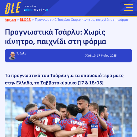
Μετάβαση
στο
περιεχόμενο
Αρχική
>
BLOGS
>
Προγνωστικά Τσάρλυ: Χωρίς κίνητρο, παιχνίδι στη φόρμα
Προγνωστικά Τσάρλυ: Χωρίς
κίνητρο, παιχνίδι στη φόρμα
Τσάρλυ
08:10, 17. Μαΐου 2025
Τα προγνωστικά του Τσάρλυ για τα σπουδαιότερα ματς
στην Ελλάδα, το Σαββατοκύριακο (17 & 18/05).