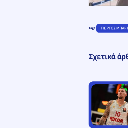
ΓΙΩΡΓΟΣ ΜΠΑΡ
Tags:
Σχετικά άρ