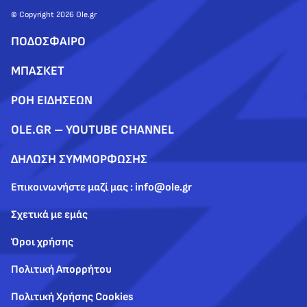
© Copyright 2026 Ole.gr
ΠΟΔΟΣΦΑΙΡΟ
ΜΠΑΣΚΕΤ
ΡΟΗ ΕΙΔΗΣΕΩΝ
OLE.GR – YOUTUBE CHANNEL
ΔΗΛΩΣΗ ΣΥΜΜΟΡΦΩΣΗΣ
Επικοινωνήστε μαζί μας : info@ole.gr
Σχετικά με εμάς
Όροι χρήσης
Πολιτική Απορρήτου
Πολιτική Χρήσης Cookies