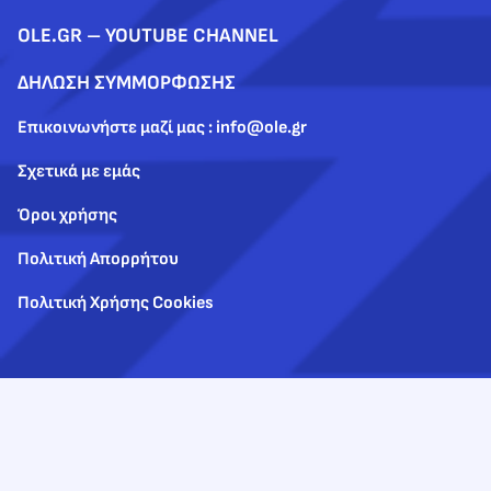
OLE.GR – YOUTUBE CHANNEL
ΔΗΛΩΣΗ ΣΥΜΜΟΡΦΩΣΗΣ
Επικοινωνήστε μαζί μας : info@ole.gr
Σχετικά με εμάς
Όροι χρήσης
Πολιτική Απορρήτου
Πολιτική Χρήσης Cookies