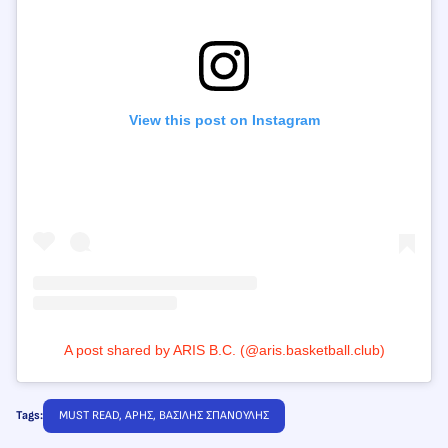
View this post on Instagram
A post shared by ARIS B.C. (@aris.basketball.club)
Tags:
MUST READ
, 
ΑΡΗΣ
, 
ΒΑΣΙΛΗΣ ΣΠΑΝΟΥΛΗΣ