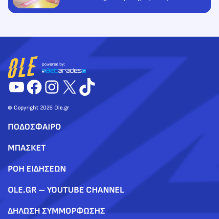
YouTube
Facebook
Instagram
X
TikTok
© Copyright 2026 Ole.gr
ΠΟΔΟΣΦΑΙΡΟ
ΜΠΑΣΚΕΤ
ΡΟΗ ΕΙΔΗΣΕΩΝ
OLE.GR – YOUTUBE CHANNEL
ΔΗΛΩΣΗ ΣΥΜΜΟΡΦΩΣΗΣ