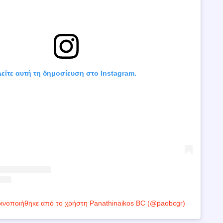
είτε αυτή τη δημοσίευση στο Instagram.
ινοποιήθηκε από το χρήστη Panathinaikos BC (@paobcgr)