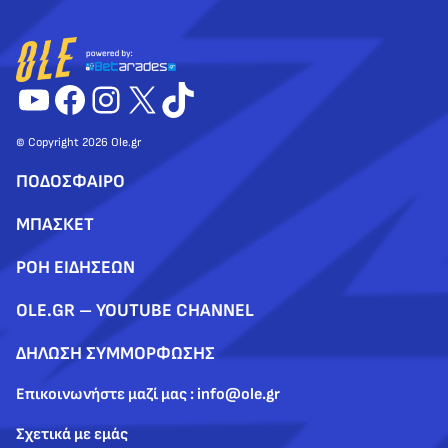
YouTube
Facebook
Instagram
X
TikTok
© Copyright 2026 Ole.gr
ΠΟΔΟΣΦΑΙΡΟ
ΜΠΑΣΚΕΤ
ΡΟΗ ΕΙΔΗΣΕΩΝ
OLE.GR – YOUTUBE CHANNEL
ΔΗΛΩΣΗ ΣΥΜΜΟΡΦΩΣΗΣ
Επικοινωνήστε μαζί μας : info@ole.gr
Σχετικά με εμάς