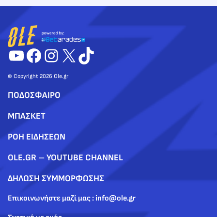
YouTube
Facebook
Instagram
X
TikTok
© Copyright 2026 Ole.gr
ΠΟΔΟΣΦΑΙΡΟ
ΜΠΑΣΚΕΤ
ΡΟΗ ΕΙΔΗΣΕΩΝ
OLE.GR – YOUTUBE CHANNEL
ΔΗΛΩΣΗ ΣΥΜΜΟΡΦΩΣΗΣ
Επικοινωνήστε μαζί μας : info@ole.gr