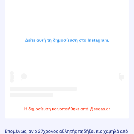
Δείτε αυτή τη δημοσίευση στο Instagram.
Η δημοσίευση κοινοποιήθηκε από @segas.gr
Επομένως, αν ο 27χρονος αθλητής πηδήξει πιο χαμηλά από