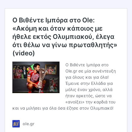
O Βιθέντε Ιμπόρα στο Ole:
«Ακόμη και όταν κάποιος με
ήθελε εκτός Ολυμπιακού, έλεγα
ότι θέλω να γίνω πρωταθλητής»
(video)
Ο Βιθέντε Ιμπόρα στο
Ole.gr σε μία συνέντευξη
για όλους και για όλα!
Έμεινε στην Ελλάδα για
μόλις έναν χρόνο, αλλά
ήταν αρκετός, ώστε να
«ανοίξει» την καρδιά του
και να μιλήσει για όλα όσα έζησε στον Ολυμπιακό!
ole.gr