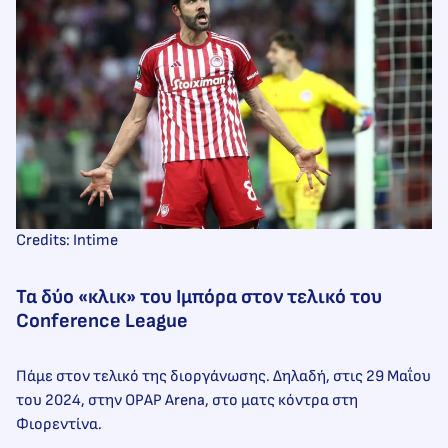
Credits: Intime
Τα δύο «κλικ» του Ιμπόρα στον τελικό του
Conference League
Πάμε στον τελικό της διοργάνωσης. Δηλαδή, στις 29 Μαΐου
του 2024, στην OPAP Arena, στο ματς κόντρα στη
Φιορεντίνα.