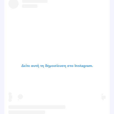
Δείτε αυτή τη δημοσίευση στο Instagram.