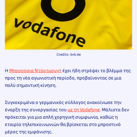
Credits: bvb.de
Η
Μπορούσια Ντόρτμουντ
έχει ήδη στρέψει το βλέμμα της
προς τη νέα αγωνιστική περίοδο, προβαίνοντας σε μια
πολύ σημαντική κίνηση.
Συγκεκριμένα ο γερμανικός σύλλογος ανακοίνωσε την
έναρξη της συνεργασίας του
με τη Vodafone
. Μάλιστα δεν
πρόκειται για μια απλή χορηγική συμφωνία, καθώς η
εταιρία τηλεπικοινωνιών θα βρίσκεται στο μπροστινό
μέρος της εμφάνισης.