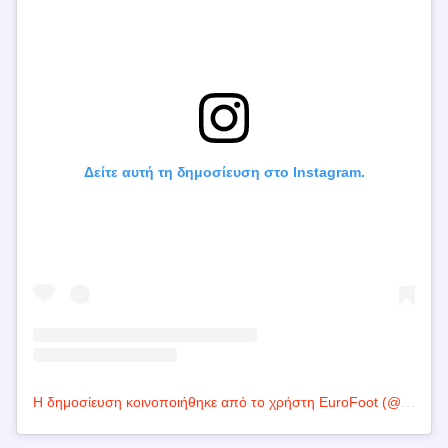
Δείτε αυτή τη δημοσίευση στο Instagram.
Η δημοσίευση κοινοποιήθηκε από το χρήστη EuroFoot (@eurofootcom)