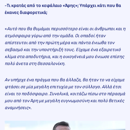
-Τι κρατάς από το κεφάλαιο «Άρης»; Υπάρχει κάτι που θα
έκανες διαφορετικά;
«
Αυτό που θα θυμάμαι περισσότερο είναι οι άνθρωποι και η
ατμόσφαιρα γύρω από την ομάδα. Οι οπαδοί ήταν
απίστευτοι από την πρώτη μέρα και πάντα ένιωθα τον
σεβασμό και την υποστήριξή τους. Είχαμε ένα εξαιρετικό
κλίμα στα αποδυτήρια, και η οικογένειά μου ένιωσε επίσης
πολύ άνετα στη Θεσσαλονίκη.
Αν υπήρχε ένα πράγμα που θα άλλαζα, θα ήταν το να είχαμε
φτάσει σε μία μεγάλη επιτυχία με τον σύλλογο. Αλλά έτσι
είναι το ποδόσφαιρο. Συνολικά, κοιτάζω πίσω στο πέρασμά
μου από τον Άρη με μεγάλη ευγνωμοσύνη και πολύ θετικές
αναμνήσεις
».