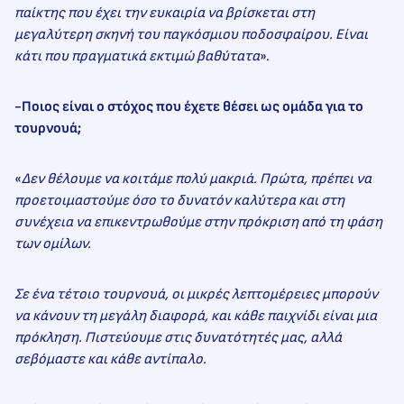
παίκτης που έχει την ευκαιρία να βρίσκεται στη
μεγαλύτερη σκηνή του παγκόσμιου ποδοσφαίρου. Είναι
κάτι που πραγματικά εκτιμώ βαθύτατα
».
-Ποιος είναι ο στόχος που έχετε θέσει ως ομάδα για το
τουρνουά;
«
Δεν θέλουμε να κοιτάμε πολύ μακριά. Πρώτα, πρέπει να
προετοιμαστούμε όσο το δυνατόν καλύτερα και στη
συνέχεια να επικεντρωθούμε στην πρόκριση από τη φάση
των ομίλων.
Σε ένα τέτοιο τουρνουά, οι μικρές λεπτομέρειες μπορούν
να κάνουν τη μεγάλη διαφορά, και κάθε παιχνίδι είναι μια
πρόκληση. Πιστεύουμε στις δυνατότητές μας, αλλά
σεβόμαστε και κάθε αντίπαλο.