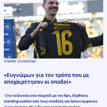
Credits: Eurokinissi
«Ευγνώμων για τον τρόπο που με
αποχαιρέτησαν οι οπαδοί»
-Στο τελευταίο σου παιχνίδι με τον Άρη, δέχθηκες
standing
ovation από τους οπαδούς και ήσουν εμφανώς