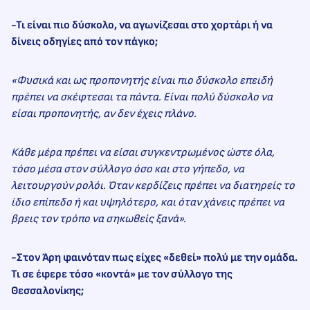
-Τι είναι πιο δύσκολο, να αγωνίζεσαι στο χορτάρι ή να
δίνεις οδηγίες από τον πάγκο;
«Φυσικά και ως προπονητής είναι πιο δύσκολο επειδή
πρέπει να σκέφτεσαι τα πάντα. Είναι πολύ δύσκολο να
είσαι προπονητής, αν δεν έχεις πλάνο.
Κάθε μέρα πρέπει να είσαι συγκεντρωμένος ώστε όλα,
τόσο μέσα στον σύλλογο όσο και στο γήπεδο, να
λειτουργούν ρολόι. Όταν κερδίζεις πρέπει να διατηρείς το
ίδιο επίπεδο ή και υψηλότερο, και όταν χάνεις πρέπει να
βρεις τον τρόπο να σηκωθείς ξανά».
-Στον Άρη φαινόταν πως είχες «δεθεί» πολύ με την ομάδα.
Τι σε έφερε τόσο «κοντά» με τον σύλλογο της
Θεσσαλονίκης;