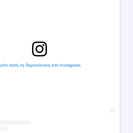
είτε αυτή τη δημοσίευση στο Instagram.