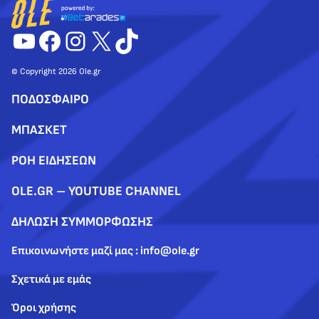
YouTube
Facebook
Instagram
X
TikTok
© Copyright 2026 Ole.gr
ΠΟΔΟΣΦΑΙΡΟ
ΜΠΑΣΚΕΤ
ΡΟΗ ΕΙΔΗΣΕΩΝ
OLE.GR – YOUTUBE CHANNEL
ΔΗΛΩΣΗ ΣΥΜΜΟΡΦΩΣΗΣ
Επικοινωνήστε μαζί μας : info@ole.gr
Σχετικά με εμάς
Όροι χρήσης