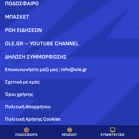
ΠΟΔΟΣΦΑΙΡΟ
ΜΠΑΣΚΕΤ
ΡΟΗ ΕΙΔΗΣΕΩΝ
OLE.GR – YOUTUBE CHANNEL
ΔΗΛΩΣΗ ΣΥΜΜΟΡΦΩΣΗΣ
Επικοινωνήστε μαζί μας : info@ole.gr
Σχετικά με εμάς
Όροι χρήσης
Πολιτική Απορρήτου
Πολιτική Χρήσης Cookies
ΣΥΝΕΝΤΕΥΞΕΙΣ
ΠΟΔΟΣΦΑΙΡΟ
ΜΠΑΣΚΕΤ