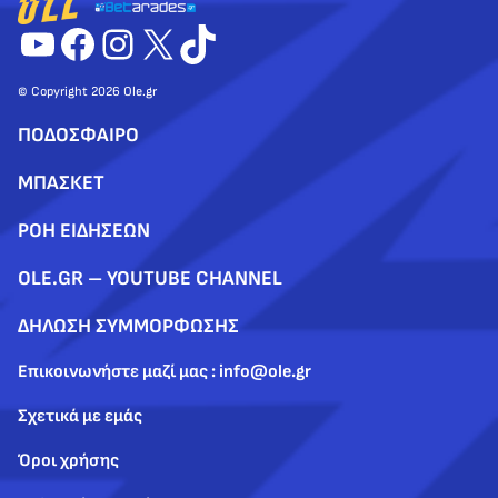
YouTube
Facebook
Instagram
X
TikTok
© Copyright 2026 Ole.gr
ΠΟΔΟΣΦΑΙΡΟ
ΜΠΑΣΚΕΤ
ΡΟΗ ΕΙΔΗΣΕΩΝ
OLE.GR – YOUTUBE CHANNEL
ΔΗΛΩΣΗ ΣΥΜΜΟΡΦΩΣΗΣ
Επικοινωνήστε μαζί μας : info@ole.gr
Σχετικά με εμάς
Όροι χρήσης