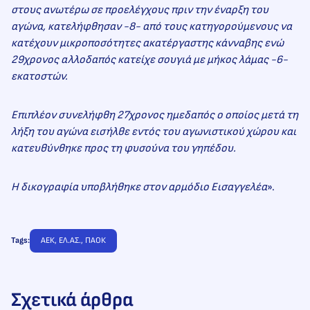
στους ανωτέρω σε προελέγχους πριν την έναρξη του
αγώνα, κατελήφθησαν -8- από τους κατηγορούμενους να
κατέχουν μικροποσότητες ακατέργαστης κάνναβης ενώ
29χρονος αλλοδαπός κατείχε σουγιά με μήκος λάμας -6-
εκατοστών.
Επιπλέον συνελήφθη 27χρονος ημεδαπός ο οποίος μετά τη
λήξη του αγώνα εισήλθε εντός του αγωνιστικού χώρου και
κατευθύνθηκε προς τη φυσούνα του γηπέδου.
Η δικογραφία υποβλήθηκε στον αρμόδιο Εισαγγελέα
».
Tags:
ΑΕΚ
, 
ΕΛ.ΑΣ.
, 
ΠΑΟΚ
Σχετικά άρθρα