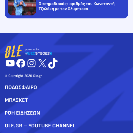
Ο «σημαδιακός» αριθμός του Κωνσταντή
Τζολάκη με τον Ολυμπιακό
YouTube
Facebook
Instagram
X
TikTok
© Copyright 2026 Ole.gr
ΠΟΔΟΣΦΑΙΡΟ
ΜΠΑΣΚΕΤ
ΡΟΗ ΕΙΔΗΣΕΩΝ
OLE.GR – YOUTUBE CHANNEL