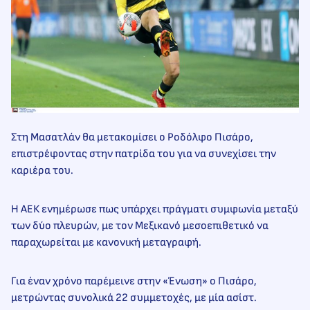
Στη Μασατλάν θα μετακομίσει ο Ροδόλφο Πισάρο,
επιστρέφοντας στην πατρίδα του για να συνεχίσει την
καριέρα του.
Η ΑΕΚ ενημέρωσε πως υπάρχει πράγματι συμφωνία μεταξύ
των δύο πλευρών, με τον Μεξικανό μεσοεπιθετικό να
παραχωρείται με κανονική μεταγραφή.
Για έναν χρόνο παρέμεινε στην «Ένωση» ο Πισάρο,
μετρώντας συνολικά 22 συμμετοχές, με μία ασίστ.