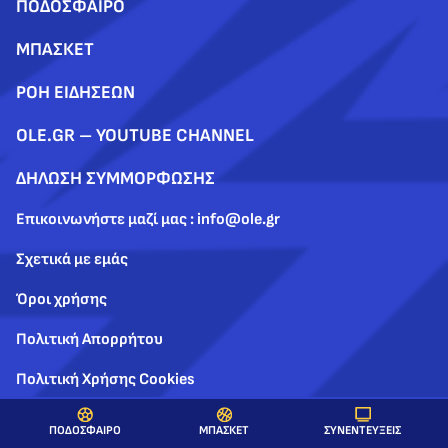
ΠΟΔΟΣΦΑΙΡΟ
ΜΠΑΣΚΕΤ
ΡΟΗ ΕΙΔΗΣΕΩΝ
OLE.GR – YOUTUBE CHANNEL
ΔΗΛΩΣΗ ΣΥΜΜΟΡΦΩΣΗΣ
Επικοινωνήστε μαζί μας : info@ole.gr
Σχετικά με εμάς
Όροι χρήσης
Πολιτική Απορρήτου
Πολιτική Χρήσης Cookies
ΣΥΝΕΝΤΕΥΞΕΙΣ
ΠΟΔΟΣΦΑΙΡΟ
ΜΠΑΣΚΕΤ