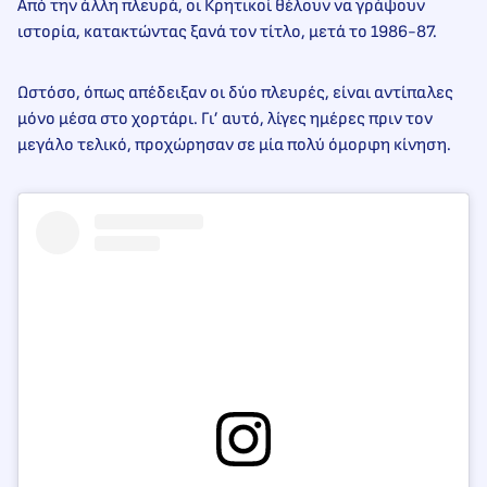
Από την άλλη πλευρά, οι Κρητικοί θέλουν να γράψουν
ιστορία, κατακτώντας ξανά τον τίτλο, μετά το 1986-87.
Ωστόσο, όπως απέδειξαν οι δύο πλευρές, είναι αντίπαλες
μόνο μέσα στο χορτάρι. Γι’ αυτό, λίγες ημέρες πριν τον
μεγάλο τελικό, προχώρησαν σε μία πολύ όμορφη κίνηση.