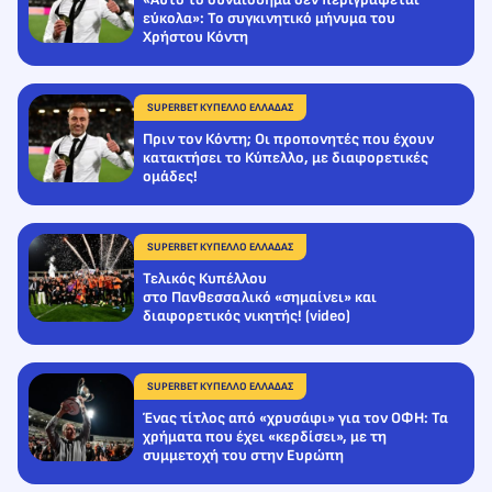
εύκολα»: Το συγκινητικό μήνυμα του
Χρήστου Κόντη
SUPERBET ΚΥΠΕΛΛΟ ΕΛΛΑΔΑΣ
Πριν τον Κόντη; Οι προπονητές που έχουν
κατακτήσει το Κύπελλο, με διαφορετικές
ομάδες!
SUPERBET ΚΥΠΕΛΛΟ ΕΛΛΑΔΑΣ
Τελικός Κυπέλλου
στο Πανθεσσαλικό «σημαίνει» και
διαφορετικός νικητής! (video)
SUPERBET ΚΥΠΕΛΛΟ ΕΛΛΑΔΑΣ
Ένας τίτλος από «χρυσάφι» για τον ΟΦΗ: Τα
χρήματα που έχει «κερδίσει», με τη
συμμετοχή του στην Ευρώπη