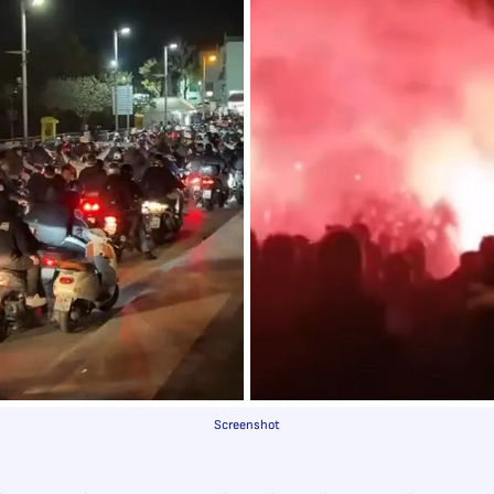
Screenshot