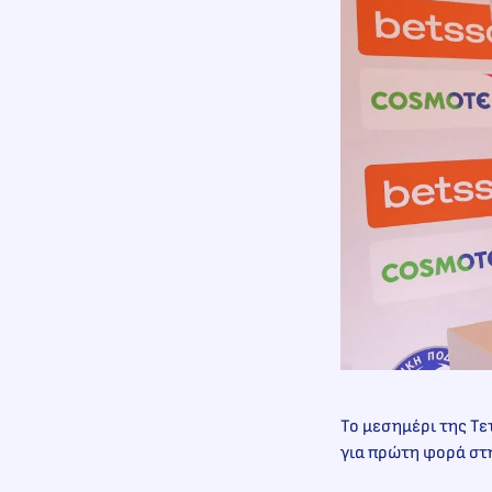
Το μεσημέρι της Τε
για πρώτη φορά στη