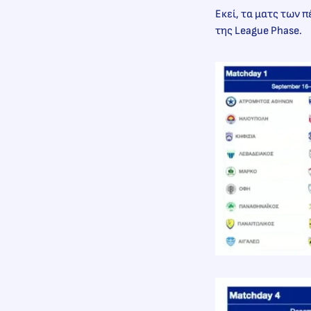
Εκεί, τα ματς των 
της League Phase.