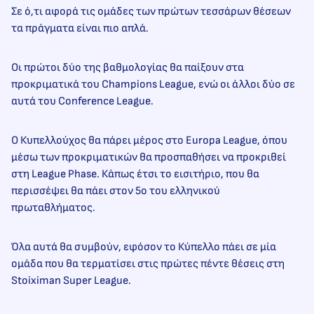
Σε ό,τι αφορά τις ομάδες των πρώτων τεσσάρων θέσεων
τα πράγματα είναι πιο απλά.
Οι πρώτοι δύο της βαθμολογίας θα παίξουν στα
προκριματικά του Champions League, ενώ οι άλλοι δύο σε
αυτά του Conference League.
Ο Κυπελλούχος θα πάρει μέρος στο Europa League, όπου
μέσω των προκριματικών θα προσπαθήσει να προκριθεί
στη League Phase. Κάπως έτσι το εισιτήριο, που θα
περισσέψει θα πάει στον 5ο του ελληνικού
πρωταθλήματος.
Όλα αυτά θα συμβούν, εφόσον το Κύπελλο πάει σε μία
ομάδα που θα τερματίσει στις πρώτες πέντε θέσεις στη
Stoiximan Super League.