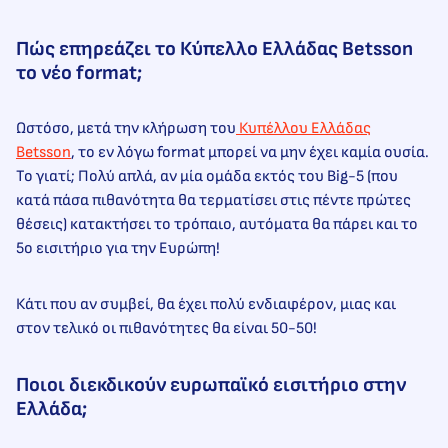
Πώς επηρεάζει το Κύπελλο Ελλάδας Betsson
το νέο format;
Ωστόσο, μετά την κλήρωση του
Κυπέλλου Ελλάδας
Betsson
, το εν λόγω format μπορεί να μην έχει καμία ουσία.
Το γιατί; Πολύ απλά, αν μία ομάδα εκτός του Big-5 (που
κατά πάσα πιθανότητα θα τερματίσει στις πέντε πρώτες
θέσεις) κατακτήσει το τρόπαιο, αυτόματα θα πάρει και το
5ο εισιτήριο για την Ευρώπη!
Κάτι που αν συμβεί, θα έχει πολύ ενδιαφέρον, μιας και
στον τελικό οι πιθανότητες θα είναι 50-50!
Ποιοι διεκδικούν ευρωπαϊκό εισιτήριο στην
Ελλάδα;