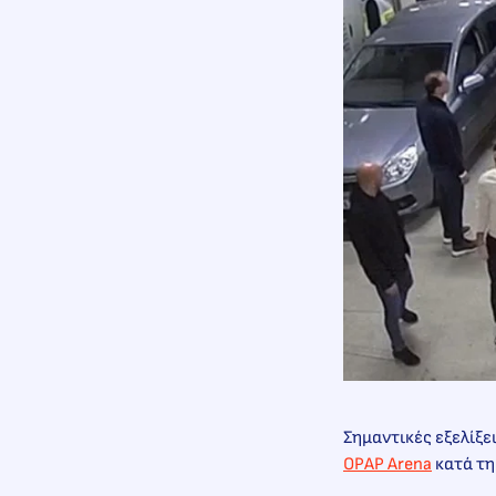
Σημαντικές εξελίξε
OPAP Arena
κατά τη