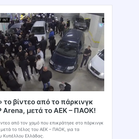
 το βίντεο από το πάρκινγκ
 Arena, μετά το ΑΕΚ – ΠΑΟΚ!
ντεο από τον χαμό που επικράτησε στο πάρκινγκ
 μετά το τέλος του ΑΕΚ – ΠΑΟΚ, για τα
ου Κυπέλλου Ελλάδας.