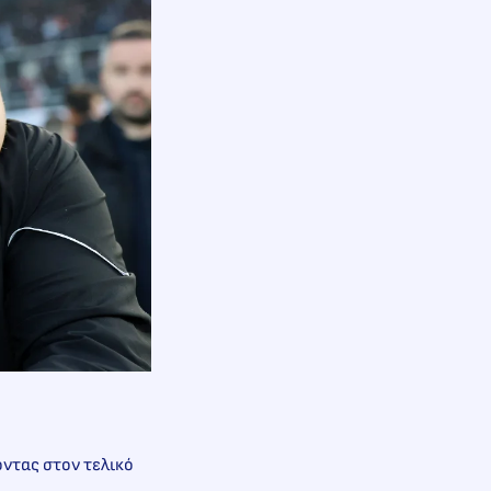
οντας στον τελικό