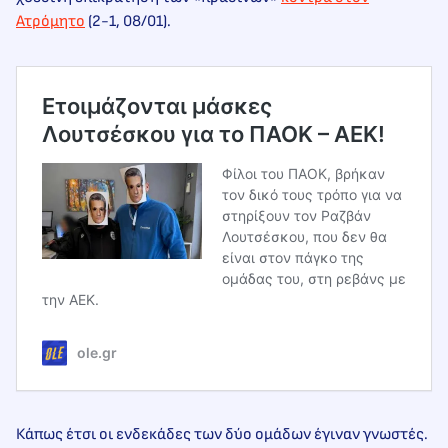
Ατρόμητο
(2-1, 08/01).
Ετοιμάζονται μάσκες
Λουτσέσκου για το ΠΑΟΚ – ΑΕΚ!
Φίλοι του ΠΑΟΚ, βρήκαν
τον δικό τους τρόπο για να
στηρίξουν τον Ραζβάν
Λουτσέσκου, που δεν θα
είναι στον πάγκο της
ομάδας του, στη ρεβάνς με
την ΑΕΚ.
ole.gr
Κάπως έτσι οι ενδεκάδες των δύο ομάδων έγιναν γνωστές.