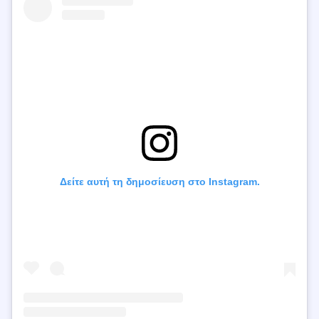
Δείτε αυτή τη δημοσίευση στο Instagram.