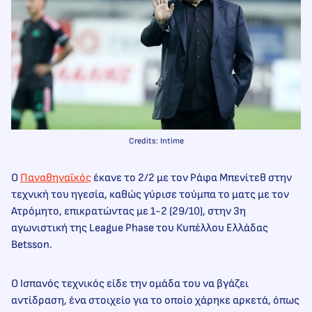
Credits: Intime
Ο
Παναθηναϊκός
έκανε το 2/2 με τον Ράφα Μπενίτεθ στην
τεχνική του ηγεσία, καθώς γύρισε τούμπα το ματς με τον
Ατρόμητο, επικρατώντας με 1-2 (29/10), στην 3η
αγωνιστική της League Phase του Κυπέλλου Ελλάδας
Betsson.
Ο Ισπανός τεχνικός είδε την ομάδα του να βγάζει
αντίδραση, ένα στοιχείο για το οποίο χάρηκε αρκετά, όπως